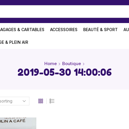
BAGAGES & CARTABLES
ACCESSOIRES
BEAUTÉ & SPORT
AU
GE & PLEIN AIR
Home
Boutique
2019-05-30 14:00:06