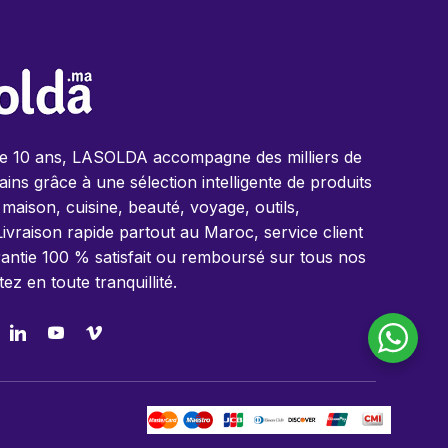
de 10 ans, LASOLDA accompagne des milliers de
ins grâce à une sélection intelligente de produits
 maison, cuisine, beauté, voyage, outils,
Livraison rapide partout au Maroc, service client
antie 100 % satisfait ou remboursé sur tous nos
tez en toute tranquillité.