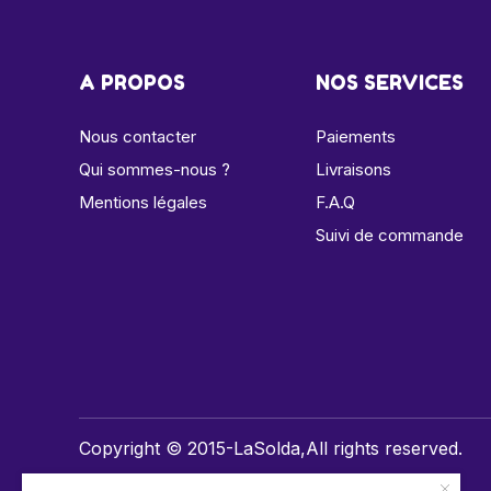
A PROPOS
NOS SERVICES
Nous contacter
Paiements
Qui sommes-nous ?
Livraisons
Mentions légales
F.A.Q
Suivi de commande
Copyright © 2015-LaSolda,All rights reserved.