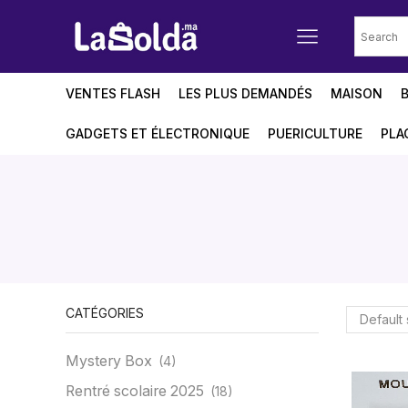
VENTES FLASH
LES PLUS DEMANDÉS
MAISON
GADGETS ET ÉLECTRONIQUE
PUERICULTURE
PLA
CATÉGORIES
Mystery Box
(4)
Rentré scolaire 2025
(18)