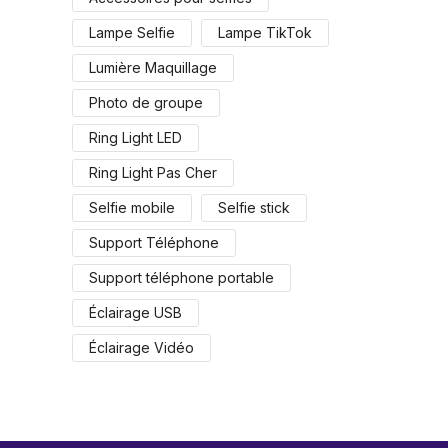
Lampe Selfie
Lampe TikTok
Lumière Maquillage
Photo de groupe
Ring Light LED
Ring Light Pas Cher
Selfie mobile
Selfie stick
Support Téléphone
Support téléphone portable
Éclairage USB
Éclairage Vidéo