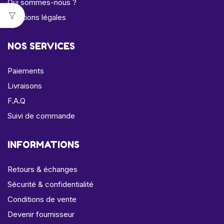
Qui sommes-nous ?
Mentions légales
NOS SERVICES
Paiements
Livraisons
F.A.Q
Suivi de commande
INFORMATIONS
Retours & échanges
Sécurité & confidentialité
Conditions de vente
Devenir fournisseur