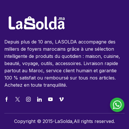
Depuis plus de 10 ans, LASOLDA accompagne des
milliers de foyers marocains grâce à une sélection
intelligente de produits du quotidien : maison, cuisine,
beauté, voyage, outils, accessoires. Livraison rapide
partout au Maroc, service client humain et garantie
100 % satisfait ou remboursé sur tous nos articles.
Achetez en toute tranquillité.
Copyright © 2015-LaSolda,All rights reserved.