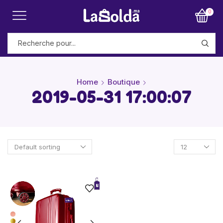
0
Home
Boutique
2019-05-31 17:00:07