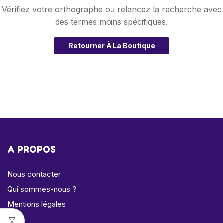
Vérifiez votre orthographe ou relancez la recherche avec
des termes moins spécifiques.
Retourner À La Boutique
A PROPOS
Nous contacter
Qui sommes-nous ?
Mentions légales