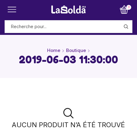
0
Home
Boutique
2019-06-03 11:30:00
AUCUN PRODUIT N’A ÉTÉ TROUVÉ