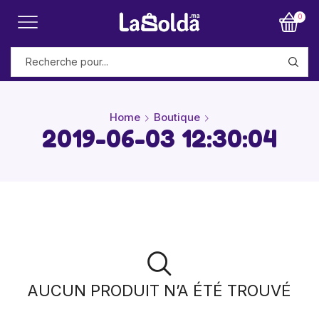
0
Home
Boutique
2019-06-03 12:30:04
AUCUN PRODUIT N’A ÉTÉ TROUVÉ