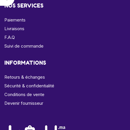
NOS SERVICES
Paiements
Livraisons
F.A.Q
Suivi de commande
INFORMATIONS
Retours & échanges
Sécurité & confidentialité
Conditions de vente
Devenir fournisseur