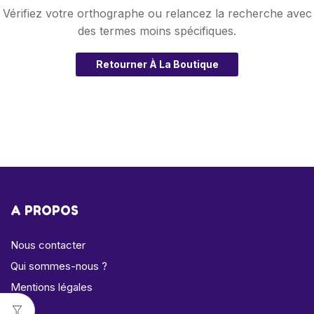
Vérifiez votre orthographe ou relancez la recherche avec
des termes moins spécifiques.
Retourner À La Boutique
A PROPOS
Nous contacter
Qui sommes-nous ?
Mentions légales