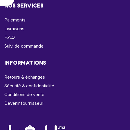
NOS SERVICES
Paiements
Livraisons
F.A.Q
Suivi de commande
INFORMATIONS
Retours & échanges
Sécurité & confidentialité
Conditions de vente
Devenir fournisseur