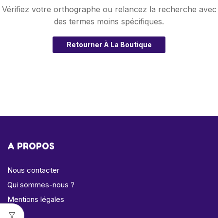
Vérifiez votre orthographe ou relancez la recherche avec
des termes moins spécifiques.
Retourner À La Boutique
A PROPOS
Nous contacter
Qui sommes-nous ?
Mentions légales