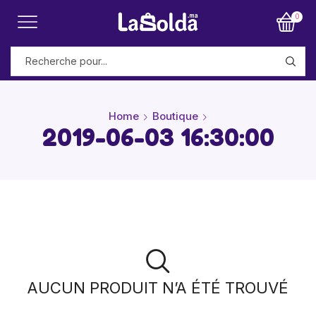
0
Home
Boutique
2019-06-03 16:30:00
AUCUN PRODUIT N’A ÉTÉ TROUVÉ