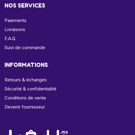
NOS SERVICES
Paiements
Livraisons
F.A.Q
Suivi de commande
INFORMATIONS
Retours & échanges
Sécurité & confidentialité
Conditions de vente
Devenir fournisseur