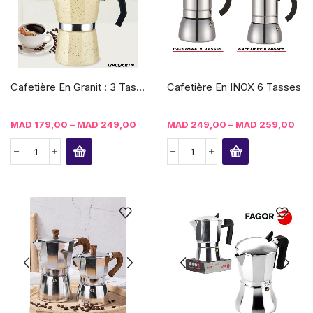
Cafetière En Granit : 3 Tas...
Cafetière En INOX 6 Tasses
MAD
179,00
–
MAD
249,00
MAD
249,00
–
MAD
259,00