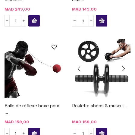
MAD
249,00
MAD
149,00
Balle de réflexe boxe pour
Roulette abdos & muscul...
...
MAD
159,00
MAD
159,00