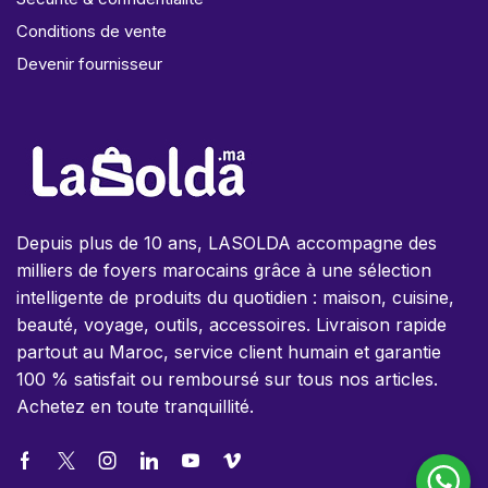
Conditions de vente
Devenir fournisseur
Depuis plus de 10 ans, LASOLDA accompagne des
milliers de foyers marocains grâce à une sélection
intelligente de produits du quotidien : maison, cuisine,
beauté, voyage, outils, accessoires. Livraison rapide
partout au Maroc, service client humain et garantie
100 % satisfait ou remboursé sur tous nos articles.
Achetez en toute tranquillité.