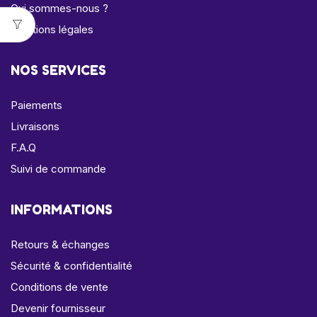
Qui sommes-nous ?
Mentions légales
NOS SERVICES
Paiements
Livraisons
F.A.Q
Suivi de commande
INFORMATIONS
Retours & échanges
Sécurité & confidentialité
Conditions de vente
Devenir fournisseur