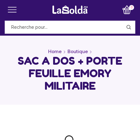
0
Home
Boutique
SAC A DOS + PORTE
FEUILLE EMORY
MILITAIRE