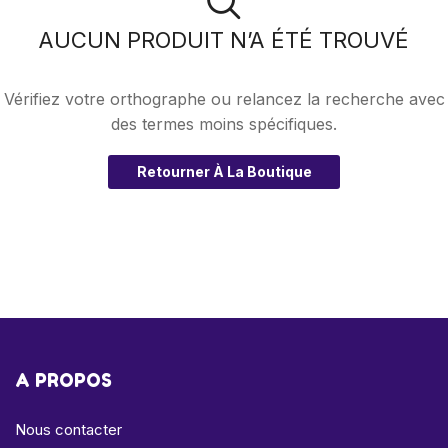
AUCUN PRODUIT N’A ÉTÉ TROUVÉ
Vérifiez votre orthographe ou relancez la recherche avec
des termes moins spécifiques.
Retourner À La Boutique
A PROPOS
Nous contacter