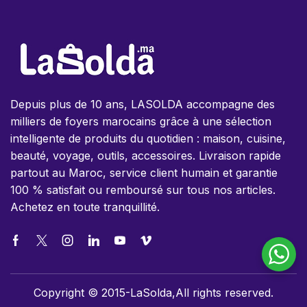
Depuis plus de 10 ans, LASOLDA accompagne des
milliers de foyers marocains grâce à une sélection
intelligente de produits du quotidien : maison, cuisine,
beauté, voyage, outils, accessoires. Livraison rapide
partout au Maroc, service client humain et garantie
100 % satisfait ou remboursé sur tous nos articles.
Achetez en toute tranquillité.
Copyright © 2015-LaSolda,All rights reserved.