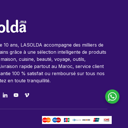
de 10 ans, LASOLDA accompagne des milliers de
ins grâce à une sélection intelligente de produits
 maison, cuisine, beauté, voyage, outils,
Livraison rapide partout au Maroc, service client
antie 100 % satisfait ou remboursé sur tous nos
tez en toute tranquillité.