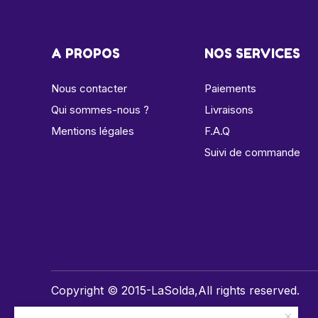
A PROPOS
NOS SERVICES
Nous contacter
Paiements
Qui sommes-nous ?
Livraisons
Mentions légales
F.A.Q
Suivi de commande
Copyright © 2015-LaSolda,All rights reserved.