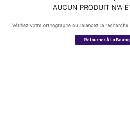
AUCUN PRODUIT N’A É
Vérifiez votre orthographe ou relancez la recherche
Retourner À La Bouti