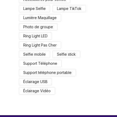
Lampe Selfie
Lampe TikTok
Lumière Maquillage
Photo de groupe
Ring Light LED
Ring Light Pas Cher
Selfie mobile
Selfie stick
Support Téléphone
Support téléphone portable
Éclairage USB
Éclairage Vidéo