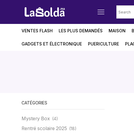
VENTES FLASH
LES PLUS DEMANDÉS
MAISON
GADGETS ET ÉLECTRONIQUE
PUERICULTURE
PLA
CATÉGORIES
Mystery Box
(4)
Rentré scolaire 2025
(18)