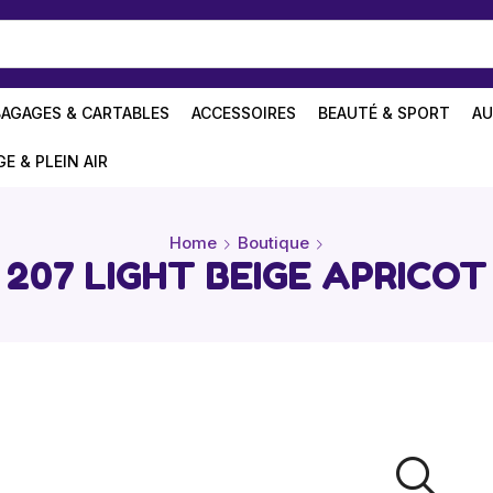
BAGAGES & CARTABLES
ACCESSOIRES
BEAUTÉ & SPORT
AU
GE & PLEIN AIR
Home
Boutique
207 LIGHT BEIGE APRICOT