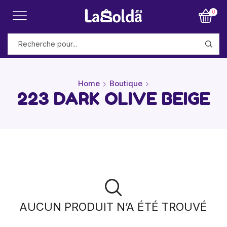
0
Home
Boutique
223 DARK OLIVE BEIGE
AUCUN PRODUIT N’A ÉTÉ TROUVÉ