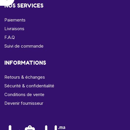
NOS SERVICES
Paiements
Livraisons
F.A.Q
Suivi de commande
INFORMATIONS
Retours & échanges
Sécurité & confidentialité
Conditions de vente
Devenir fournisseur