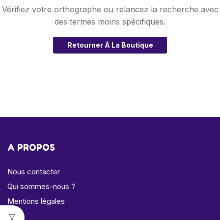
Vérifiez votre orthographe ou relancez la recherche avec
des termes moins spécifiques.
Retourner À La Boutique
A PROPOS
Nous contacter
Qui sommes-nous ?
Mentions légales