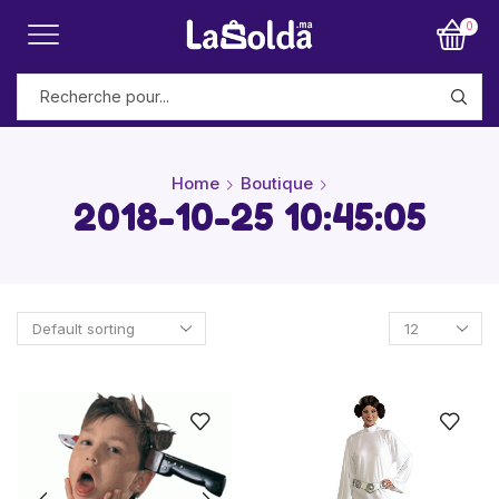
0
Home
Boutique
2018-10-25 10:45:05