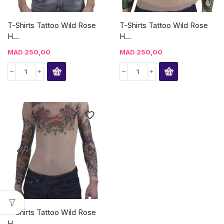
T-Shirts Tattoo Wild Rose
T-Shirts Tattoo Wild Rose
H...
H...
MAD
250,00
MAD
250,00
T-Shirts Tattoo Wild Rose
H...