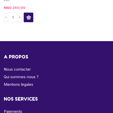
MAD
250,00
A PROPOS
Nous contacter
Qui sommes-nous ?
Mentions légales
NOS SERVICES
Paiements