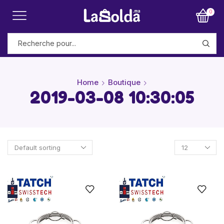
0
Home
Boutique
2019-03-08 10:30:05