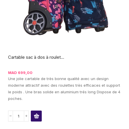
Cartable sac à dos à roulet...
MAD
699,00
Une jolie cartable de très bonne qualité avec un design
moderne attractif avec des roulettes très efficaces et support
le poids . Une bras solide en aluminium trés long Dispose de 4
poches.