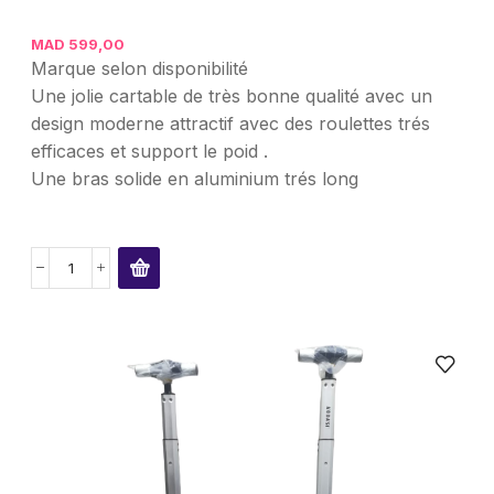
MAD
599,00
Marque selon disponibilité
Une jolie cartable de très bonne qualité avec un
design moderne attractif avec des roulettes trés
efficaces et support le poid .
Une bras solide en aluminium trés long