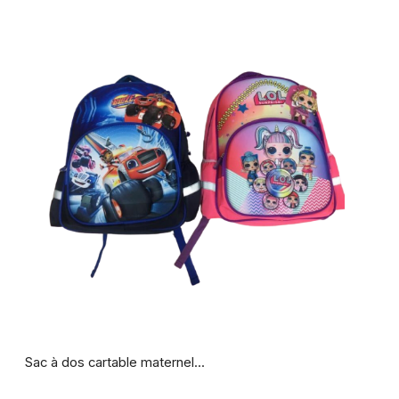
Sac à dos cartable maternel...