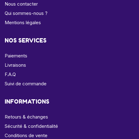
Nous contacter
Qui sommes-nous ?
Mentions légales
NOS SERVICES
Paiements
Livraisons
F.A.Q
Suivi de commande
INFORMATIONS
Retours & échanges
Sécurité & confidentialité
Conditions de vente