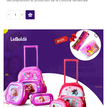
décompression et protection de la colonne vertébrale.