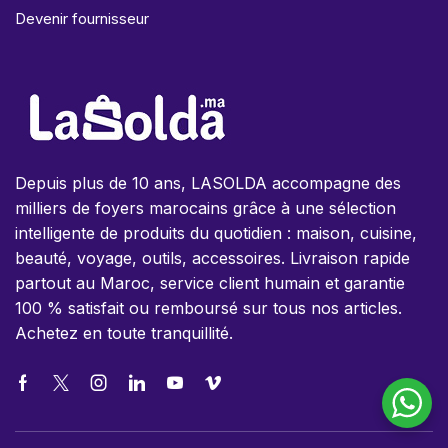
Devenir fournisseur
Depuis plus de 10 ans, LASOLDA accompagne des
milliers de foyers marocains grâce à une sélection
intelligente de produits du quotidien : maison, cuisine,
beauté, voyage, outils, accessoires. Livraison rapide
partout au Maroc, service client humain et garantie
100 % satisfait ou remboursé sur tous nos articles.
Achetez en toute tranquillité.