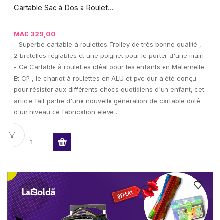
Cartable Sac à Dos à Roulet...
MAD
329,00
- Superbe cartable à roulettes Trolley de très bonne qualité ,
2 bretelles réglables et une poignet pour le porter d'une main
- Ce Cartable à roulettes idéal pour les enfants en Maternelle
Et CP , le chariot à roulettes en ALU et pvc dur a été conçu
pour résister aux différents chocs quotidiens d'un enfant, cet
article fait partie d'une nouvelle génération de cartable doté
d'un niveau de fabrication élevé .