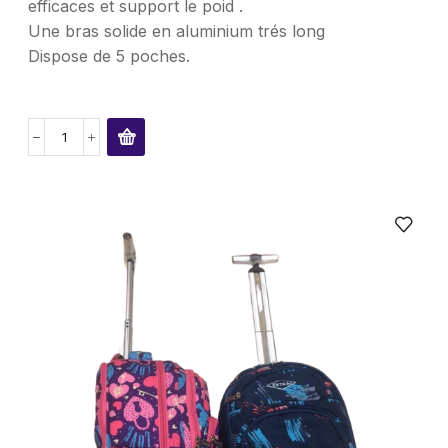
efficaces et support le poid .
Une bras solide en aluminium trés long
Dispose de 5 poches.