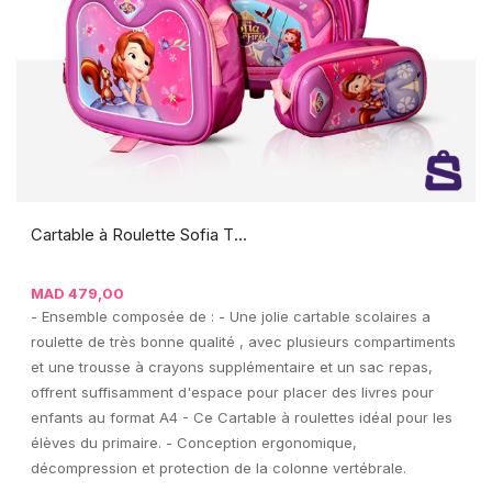
Cartable à Roulette Sofia T...
MAD
479,00
- Ensemble composée de : - Une jolie cartable scolaires a
roulette de très bonne qualité , avec plusieurs compartiments
et une trousse à crayons supplémentaire et un sac repas,
offrent suffisamment d'espace pour placer des livres pour
enfants au format A4 - Ce Cartable à roulettes idéal pour les
élèves du primaire. - Conception ergonomique,
décompression et protection de la colonne vertébrale.