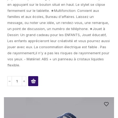
en appuyant sur le bouton situé en haut. Le stylet se clipse
fermement sur le tablette. ★Multifonction: Convient aux
familles et aux écoles, Bureau d'affaires. Laissez un
message, ou noter une idée, un rendez-vous, une remarque,
un point de discussion, un numéro de téléphone. ★Jouet à
Dessin: Un grand cadeau pour les ENFANTS, Jouet éducatif,
Les enfants apprécieront leur créativité et vous pourrez aussi
jouer avec eux. La consommation électrique est faible . Pas
de rayonnement,il n'y a pas les risques de rayonnement pour
vos yeux. - Matériel: ABS + un panneau à cristaux liquides
flexible.