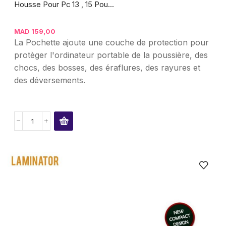
Housse Pour Pc 13 , 15 Pou...
MAD
159,00
La Pochette ajoute une couche de protection pour
protèger l'ordinateur portable de la poussière, des
chocs, des bosses, des éraflures, des rayures et
des déversements.