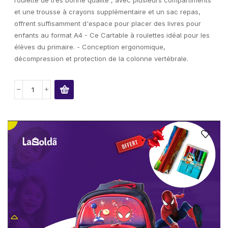
et une trousse à crayons supplémentaire et un sac repas,
offrent suffisamment d'espace pour placer des livres pour
enfants au format A4 - Ce Cartable à roulettes idéal pour les
élèves du primaire. - Conception ergonomique,
décompression et protection de la colonne vertébrale.