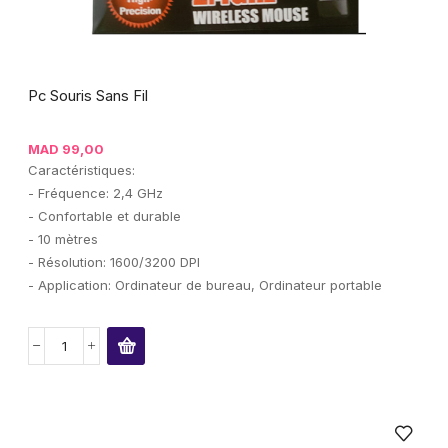
Pc Souris Sans Fil
MAD
99,00
Caractéristiques:
- Fréquence: 2,4 GHz
- Confortable et durable
- 10 mètres
- Résolution: 1600/3200 DPI
- Application: Ordinateur de bureau, Ordinateur portable