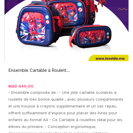
Ensemble Cartable à Roulett...
MAD
449,00
- Ensemble composée de : - Une jolie cartable scolaires a
roulette de très bonne qualité , avec plusieurs compartiments
et une trousse à crayons supplémentaire et un sac repas,
offrent suffisamment d'espace pour placer des livres pour
enfants au format A4 - Ce Cartable à roulettes idéal pour les
élèves du primaire. - Conception ergonomique,