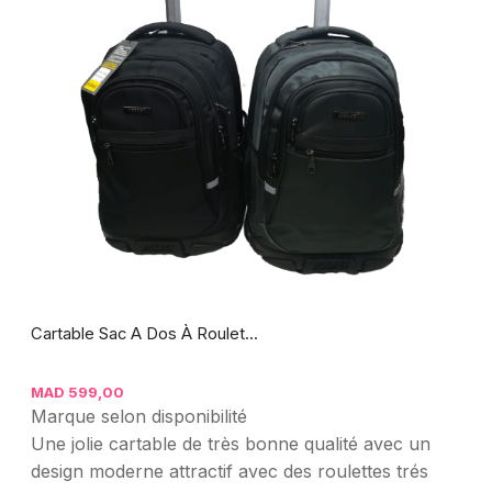
Cartable Sac A Dos À Roulet...
MAD
599,00
Marque selon disponibilité
Une jolie cartable de très bonne qualité avec un
design moderne attractif avec des roulettes trés