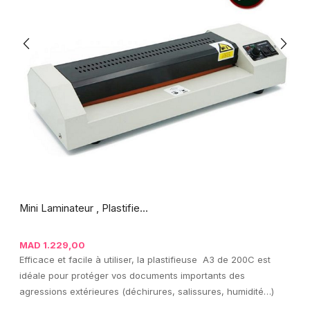
Mini Laminateur , Plastifie...
MAD
1.229,00
Efficace et facile à utiliser, la plastifieuse A3 de 200C est
idéale pour protéger vos documents importants des
agressions extérieures (déchirures, salissures, humidité…)