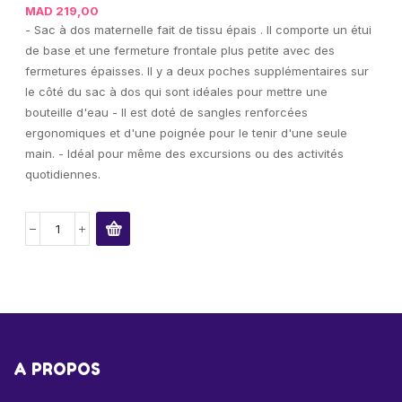
MAD
219,00
- Sac à dos maternelle fait de tissu épais . Il comporte un étui
de base et une fermeture frontale plus petite avec des
fermetures épaisses. Il y a deux poches supplémentaires sur
le côté du sac à dos qui sont idéales pour mettre une
bouteille d'eau - Il est doté de sangles renforcées
ergonomiques et d'une poignée pour le tenir d'une seule
main. - Idéal pour même des excursions ou des activités
quotidiennes.
A PROPOS