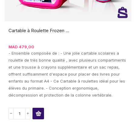
Cartable à Roulette Frozen ...
MAD
479,00
- Ensemble composée de : - Une jolie cartable scolaires a
roulette de très bonne qualité , avec plusieurs compartiments
et une trousse à crayons supplémentaire et un sac repas,
offrent suffisamment d'espace pour placer des livres pour
enfants au format A4 - Ce Cartable à roulettes idéal pour les
élèves du primaire. - Conception ergonomique,
décompression et protection de la colonne vertébrale.