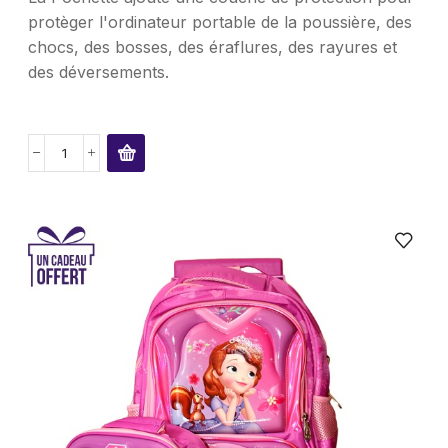
protèger l'ordinateur portable de la poussière, des
chocs, des bosses, des éraflures, des rayures et
des déversements.