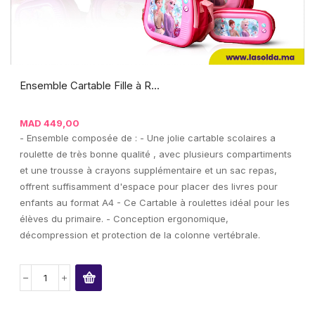
Ensemble Cartable Fille à R...
MAD
449,00
- Ensemble composée de : - Une jolie cartable scolaires a
roulette de très bonne qualité , avec plusieurs compartiments
et une trousse à crayons supplémentaire et un sac repas,
offrent suffisamment d'espace pour placer des livres pour
enfants au format A4 - Ce Cartable à roulettes idéal pour les
élèves du primaire. - Conception ergonomique,
décompression et protection de la colonne vertébrale.