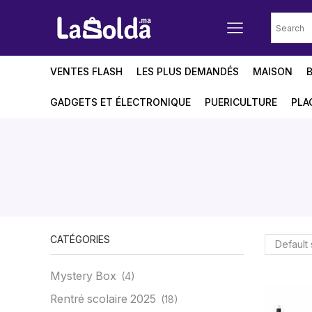
VENTES FLASH
LES PLUS DEMANDÉS
MAISON
GADGETS ET ÉLECTRONIQUE
PUERICULTURE
PLA
CATÉGORIES
Mystery Box
(4)
Rentré scolaire 2025
(18)