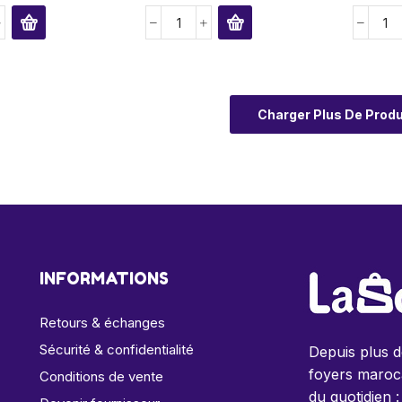
Charger Plus De Produ
INFORMATIONS
Retours & échanges
Sécurité & confidentialité
Depuis plus 
foyers maroca
Conditions de vente
du quotidien :