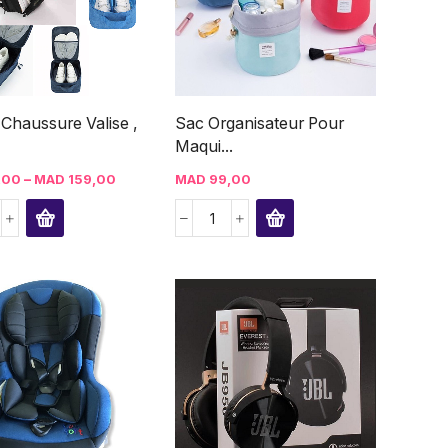
 Chaussure Valise ,
Sac Organisateur Pour
Maqui...
–
,00
MAD
159,00
MAD
99,00