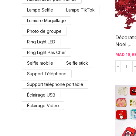
Lampe Selfie
Lampe TikTok
Lumière Maquillage
Photo de groupe
Décorati
Ring Light LED
Noel ,...
Ring Light Pas Cher
MAD
16,9
Selfie mobile
Selfie stick
Support Téléphone
Support téléphone portable
Éclairage USB
Éclairage Vidéo