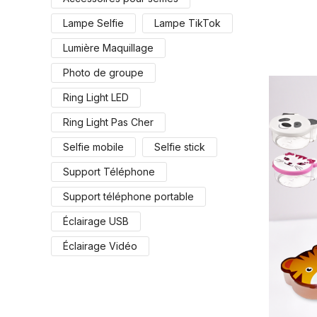
Lampe Selfie
Lampe TikTok
Lumière Maquillage
Photo de groupe
Ring Light LED
Ring Light Pas Cher
Selfie mobile
Selfie stick
Support Téléphone
Support téléphone portable
Éclairage USB
Éclairage Vidéo