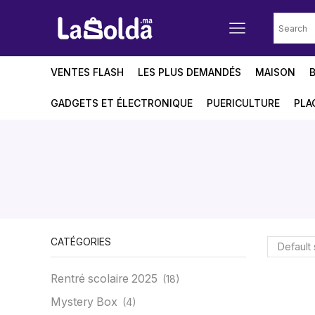
VENTES FLASH
LES PLUS DEMANDÉS
MAISON
GADGETS ET ÉLECTRONIQUE
PUERICULTURE
PLA
CATÉGORIES
Rentré scolaire 2025
(18)
Mystery Box
(4)