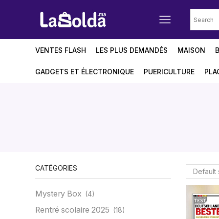
VENTES FLASH
LES PLUS DEMANDÉS
MAISON
GADGETS ET ÉLECTRONIQUE
PUERICULTURE
PLA
CATÉGORIES
Mystery Box
(4)
Rentré scolaire 2025
(18)