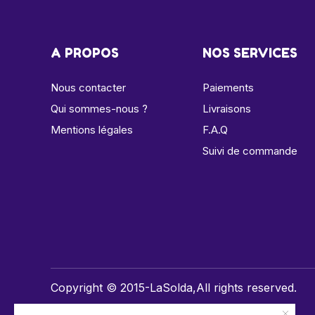
A PROPOS
NOS SERVICES
Nous contacter
Paiements
Qui sommes-nous ?
Livraisons
Mentions légales
F.A.Q
Suivi de commande
Copyright © 2015-LaSolda,All rights reserved.