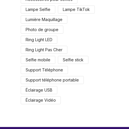
Lampe Selfie
Lampe TikTok
Lumière Maquillage
Photo de groupe
Ring Light LED
Ring Light Pas Cher
Selfie mobile
Selfie stick
Support Téléphone
Support téléphone portable
Éclairage USB
Éclairage Vidéo