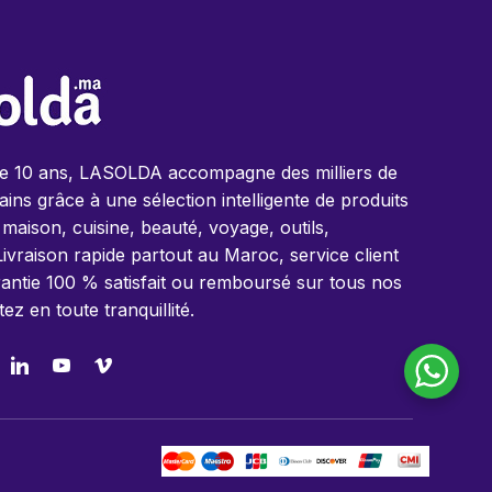
de 10 ans, LASOLDA accompagne des milliers de
ins grâce à une sélection intelligente de produits
 maison, cuisine, beauté, voyage, outils,
Livraison rapide partout au Maroc, service client
antie 100 % satisfait ou remboursé sur tous nos
tez en toute tranquillité.