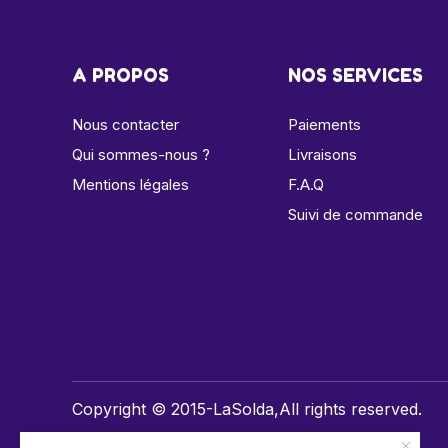
A PROPOS
NOS SERVICES
Nous contacter
Paiements
Qui sommes-nous ?
Livraisons
Mentions légales
F.A.Q
Suivi de commande
Copyright © 2015-LaSolda,All rights reserved.