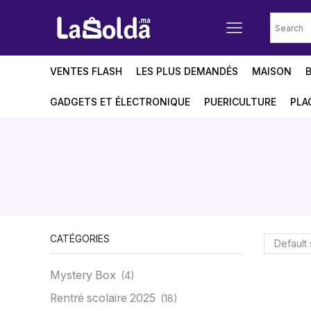
VENTES FLASH
LES PLUS DEMANDÉS
MAISON
GADGETS ET ÉLECTRONIQUE
PUERICULTURE
PLA
CATÉGORIES
Mystery Box
(4)
Rentré scolaire 2025
(18)