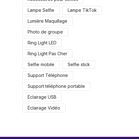
Lampe Selfie
Lampe TikTok
Lumière Maquillage
Photo de groupe
Ring Light LED
Ring Light Pas Cher
Selfie mobile
Selfie stick
Support Téléphone
Support téléphone portable
Éclairage USB
Éclairage Vidéo