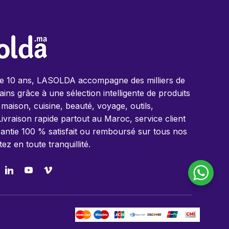
de 10 ans, LASOLDA accompagne des milliers de
ins grâce à une sélection intelligente de produits
 maison, cuisine, beauté, voyage, outils,
Livraison rapide partout au Maroc, service client
antie 100 % satisfait ou remboursé sur tous nos
tez en toute tranquillité.