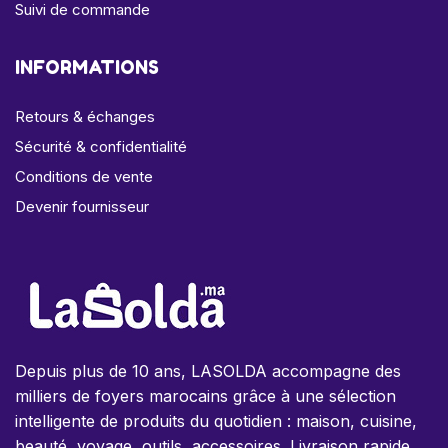
Suivi de commande
INFORMATIONS
Retours & échanges
Sécurité & confidentialité
Conditions de vente
Devenir fournisseur
Depuis plus de 10 ans, LASOLDA accompagne des
milliers de foyers marocains grâce à une sélection
intelligente de produits du quotidien : maison, cuisine,
beauté, voyage, outils, accessoires. Livraison rapide