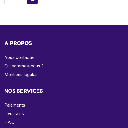
A PROPOS
Nous contacter
Qui sommes-nous ?
Mentions légales
NOS SERVICES
Paiements
Livraisons
F.A.Q