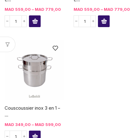
MAD
559,00
–
MAD
779,00
MAD
559,00
–
MAD
779,00
Couscoussier inox 3 en 1 –
...
MAD
349,00
–
MAD
599,00