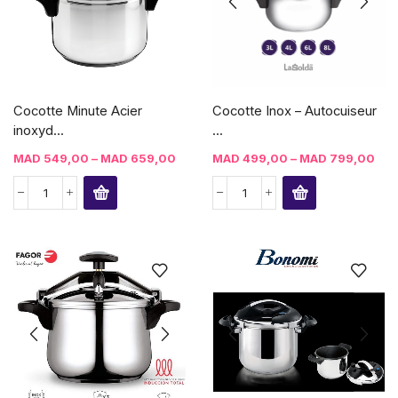
Cocotte Minute Acier
Cocotte Inox – Autocuiseur
inoxyd...
...
MAD
549,00
–
MAD
659,00
MAD
499,00
–
MAD
799,00